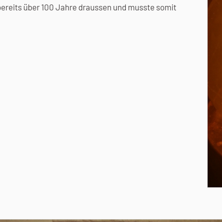
g bereits über 100 Jahre draussen und musste somit