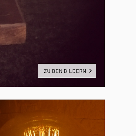
ZU DEN BILDERN