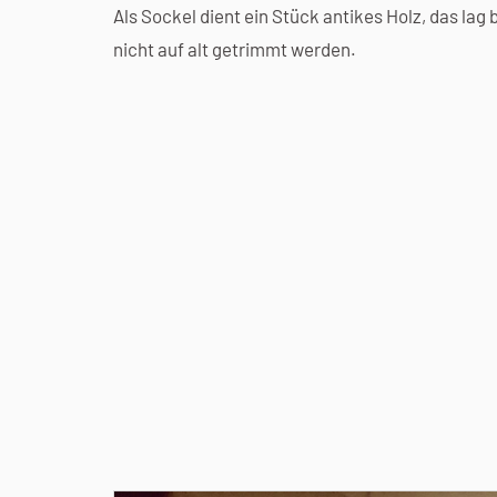
Als Sockel dient ein Stück antikes Holz, das la
nicht auf alt getrimmt werden.