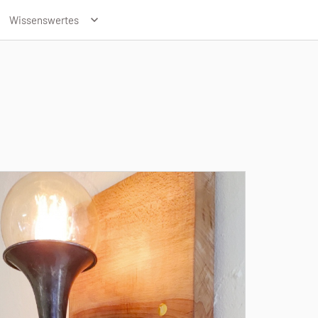
Wissenswertes