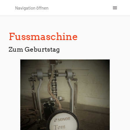
Navigation öffnen
Fussmaschine
Zum Geburtstag