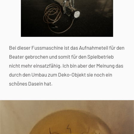
Bei dieser Fussmaschine ist das Aufnahmeteil für den
Beater gebrochen und somit für den Spielbetrieb
nicht mehr einsatzfähig. Ich bin aber der Meinung das
durch den Umbau zum Deko-Objekt sie noch ein
schönes Dasein hat.